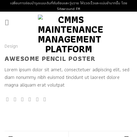
Skip
เปลี่ยนการซ่อมบำรุงแบบเดิมที่ซับซ้อนและวุ่นวาย ให้รวดเร็วและแม่นยำมากขึ้น โดย
Sitearound FM
to
content
Design
AWESOME PENCIL POSTER
Lorem ipsum dolor sit amet, consectetuer adipiscing elit, sed
diam nonummy nibh euismod tincidunt ut laoreet dolore
magna aliquam erat volutpat