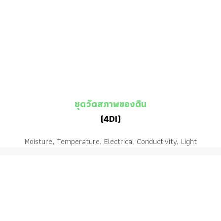
ชุดวัดสภาพของดิน
(4DI)
Moisture, Temperature, Electrical Conductivity, Light