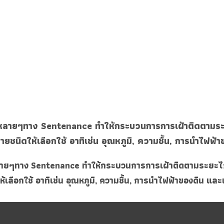
ลายๆทาง Sentenance ทำให้กระบวนการการเฝ้าติดตามระย
ยชนิดให้เลือกใช้ อาทิเช่น อุณหภูมิ, ความชื้น, การนำไฟฟ
ยๆทาง Sentenance ทำให้กระบวนการการเฝ้าติดตามระยะไกล
ลือกใช้ อาทิเช่น อุณหภูมิ, ความชื้น, การนำไฟฟ้าของดิน แล