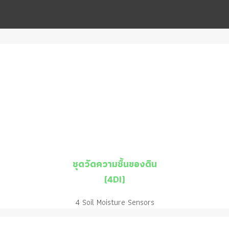
ชุดวัดความชื้นของดิน
(4DI)
4 Soil Moisture Sensors