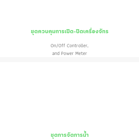
ชุดควบคุมการเปิด-ปิดเครื่องจักร
On/Off Controller,
and Power Meter
ชุดการจัดการน้ำ