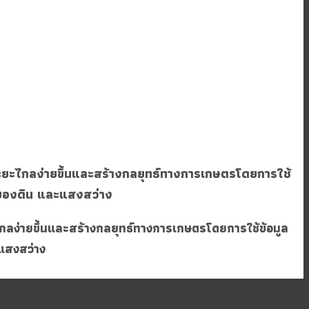
ะไกลง่ายขึ้นและสร้างกลยุทธ์ทางการเกษตรโดยการใช้
้าของดิน และแสงสว่าง
ง่ายขึ้นและสร้างกลยุทธ์ทางการเกษตรโดยการใช้ข้อมูล
ะแสงสว่าง