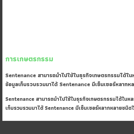
การเกษตรกรรม
Sentenance สามารถนำไปใช้ในธุรกิจเกษตรกรรมได้ในห
ข้อมูลเก็บรวบรวมมาได้ Sentenance มีเซ็นเซอร์หลากหลา
Sentenance สามารถนำไปใช้ในธุรกิจเกษตรกรรมได้ในหลา
เก็บรวบรวมมาได้ Sentenance มีเซ็นเซอร์หลากหลายชนิดให้เ